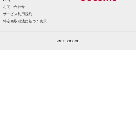
お問い合わせ
サービス利用規約
特定商取引法に基づく表示
©NTT DOCOMO