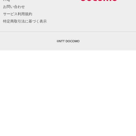
お問い合わせ
サービス利用規約
特定商取引法に基づく表示
©NTT DOCOMO