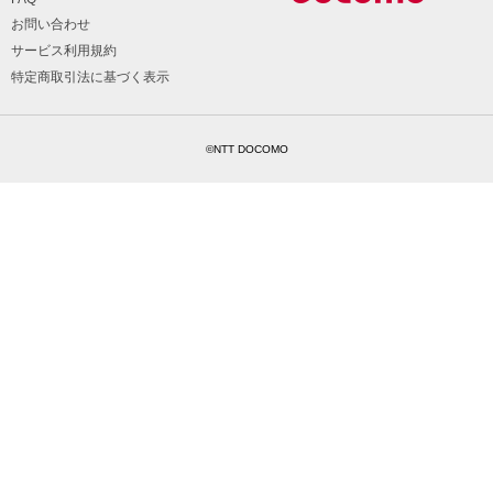
お問い合わせ
サービス利用規約
特定商取引法に基づく表示
©NTT DOCOMO