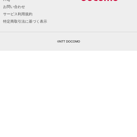
お問い合わせ
サービス利用規約
特定商取引法に基づく表示
©NTT DOCOMO