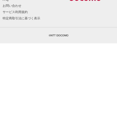
お問い合わせ
サービス利用規約
特定商取引法に基づく表示
©NTT DOCOMO