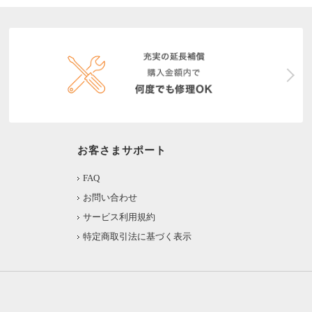
お客さまサポート
FAQ
お問い合わせ
サービス利用規約
特定商取引法に基づく表示