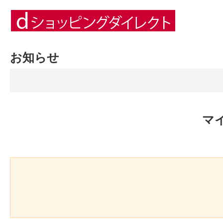
お知らせ
マ