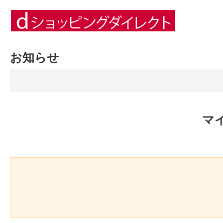
お知らせ
マ