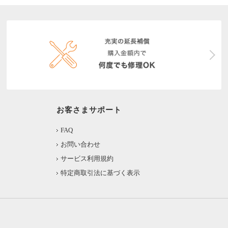
お客さまサポート
FAQ
お問い合わせ
サービス利用規約
特定商取引法に基づく表示