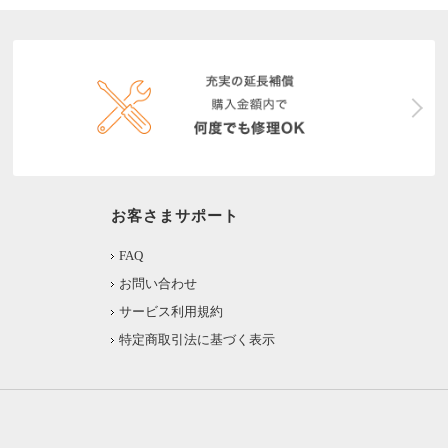
お客さまサポート
FAQ
お問い合わせ
サービス利用規約
特定商取引法に基づく表示