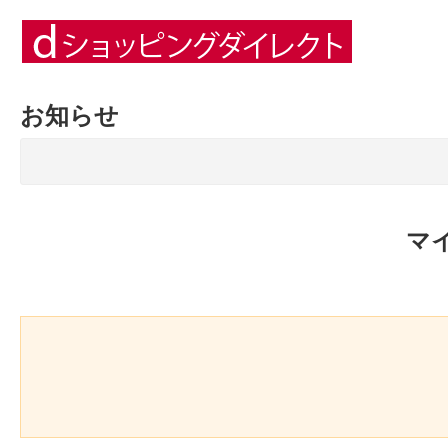
お知らせ
マ