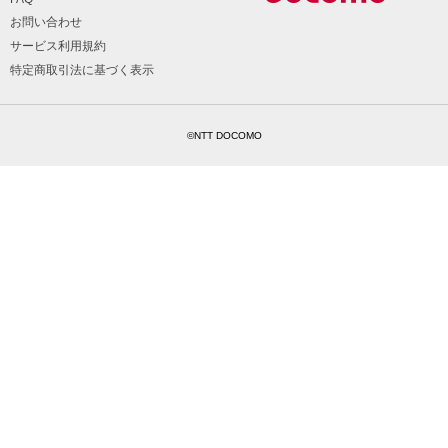
お問い合わせ
サービス利用規約
特定商取引法に基づく表示
©NTT DOCOMO