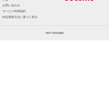
お問い合わせ
サービス利用規約
特定商取引法に基づく表示
©NTT DOCOMO