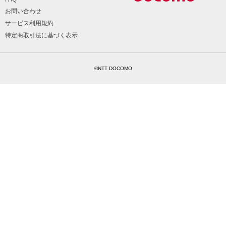
お問い合わせ
サービス利用規約
特定商取引法に基づく表示
©NTT DOCOMO