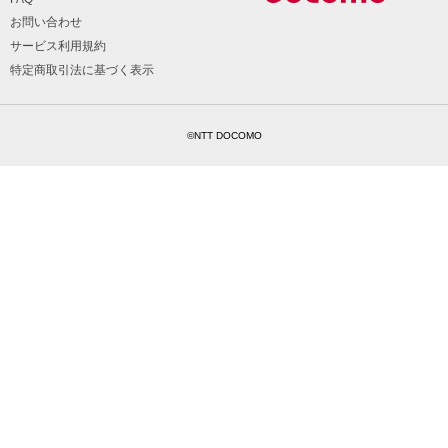
お問い合わせ
サービス利用規約
特定商取引法に基づく表示
©NTT DOCOMO