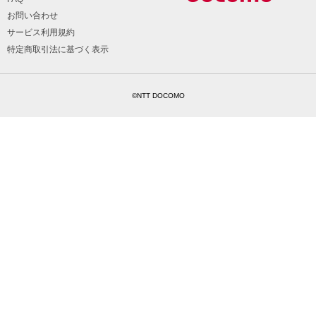
お問い合わせ
サービス利用規約
特定商取引法に基づく表示
©NTT DOCOMO