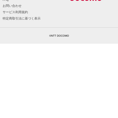
お問い合わせ
サービス利用規約
特定商取引法に基づく表示
©NTT DOCOMO