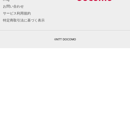
お問い合わせ
サービス利用規約
特定商取引法に基づく表示
©NTT DOCOMO