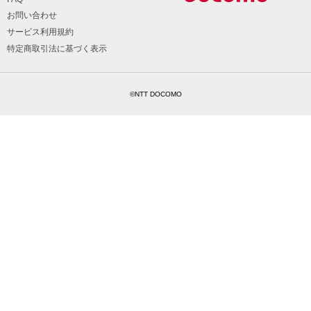
お問い合わせ
サービス利用規約
特定商取引法に基づく表示
©NTT DOCOMO