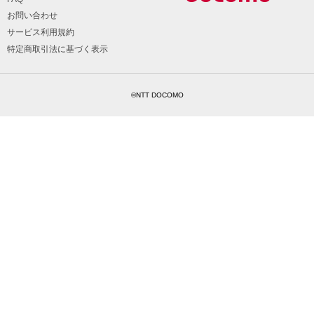
お問い合わせ
サービス利用規約
特定商取引法に基づく表示
©NTT DOCOMO