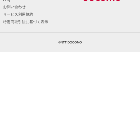
お問い合わせ
サービス利用規約
特定商取引法に基づく表示
©NTT DOCOMO