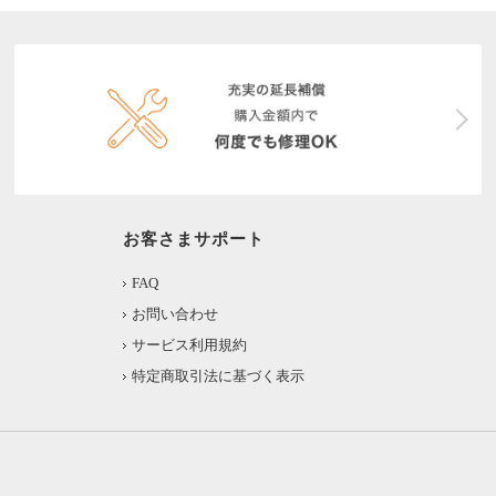
お客さまサポート
FAQ
お問い合わせ
サービス利用規約
特定商取引法に基づく表示