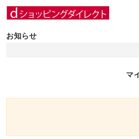
お知らせ
マ