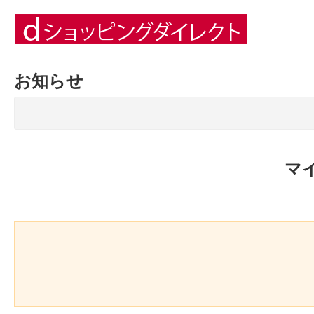
お知らせ
マ