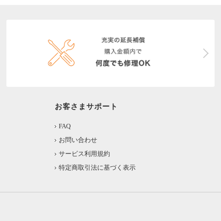
お客さまサポート
FAQ
お問い合わせ
サービス利用規約
特定商取引法に基づく表示