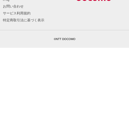
お問い合わせ
サービス利用規約
特定商取引法に基づく表示
©NTT DOCOMO