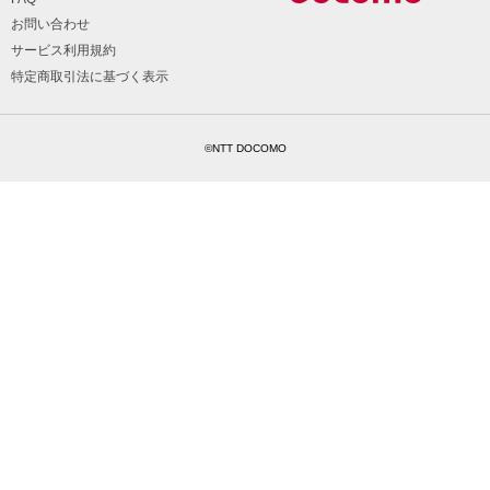
お問い合わせ
サービス利用規約
特定商取引法に基づく表示
©NTT DOCOMO