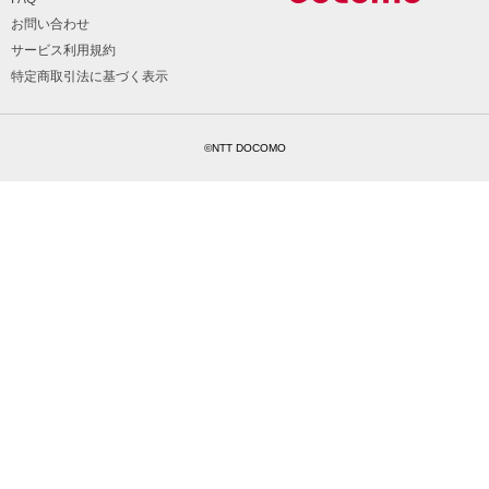
お問い合わせ
サービス利用規約
特定商取引法に基づく表示
©NTT DOCOMO