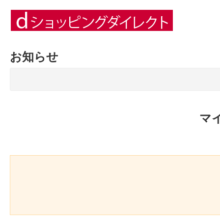
お知らせ
マ