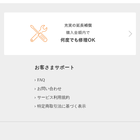
お客さまサポート
FAQ
お問い合わせ
サービス利用規約
特定商取引法に基づく表示