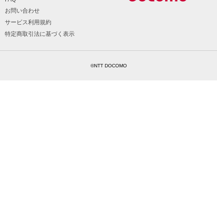
お問い合わせ
サービス利用規約
特定商取引法に基づく表示
©NTT DOCOMO