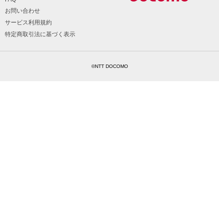
お問い合わせ
サービス利用規約
特定商取引法に基づく表示
©NTT DOCOMO