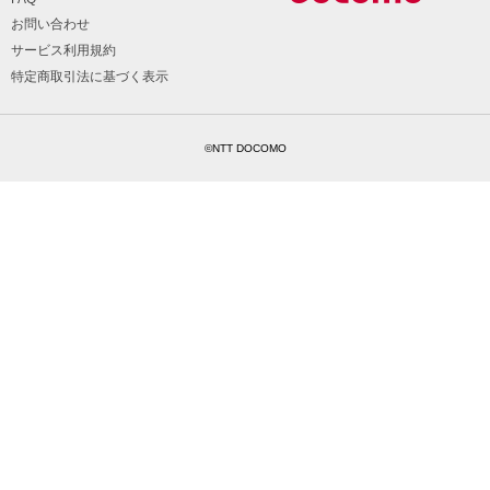
お問い合わせ
サービス利用規約
特定商取引法に基づく表示
©NTT DOCOMO