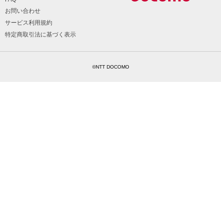
お問い合わせ
サービス利用規約
特定商取引法に基づく表示
©NTT DOCOMO