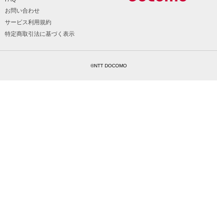
お問い合わせ
サービス利用規約
特定商取引法に基づく表示
©NTT DOCOMO