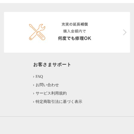
お客さまサポート
FAQ
お問い合わせ
サービス利用規約
特定商取引法に基づく表示