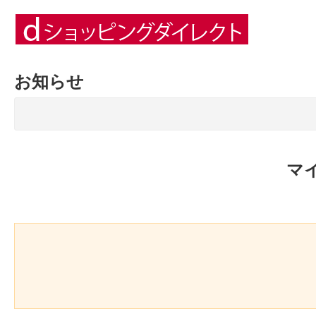
お知らせ
マ