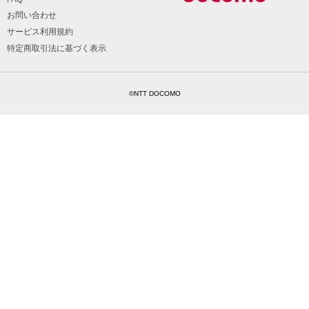
お問い合わせ
サービス利用規約
特定商取引法に基づく表示
©NTT DOCOMO