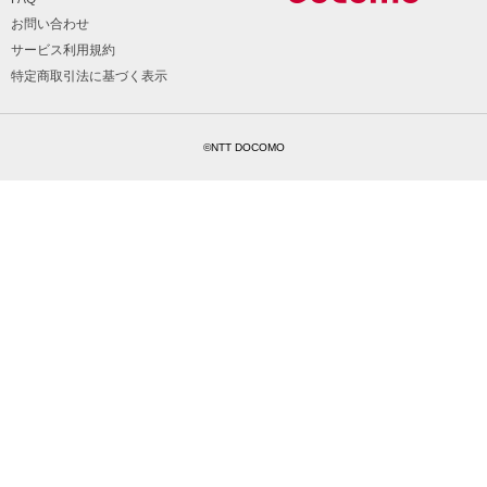
お問い合わせ
サービス利用規約
特定商取引法に基づく表示
©NTT DOCOMO