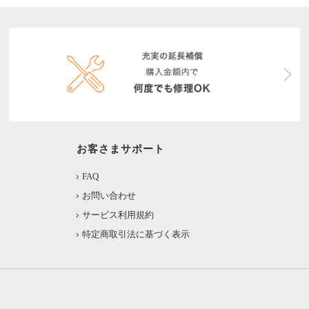
お客さまサポート
FAQ
お問い合わせ
サービス利用規約
特定商取引法に基づく表示