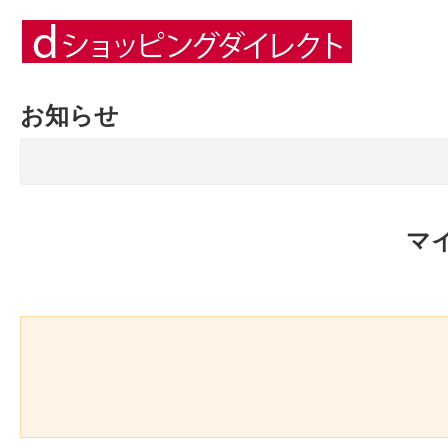
お知らせ
マ