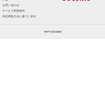
お問い合わせ
サービス利用規約
特定商取引法に基づく表示
©NTT DOCOMO