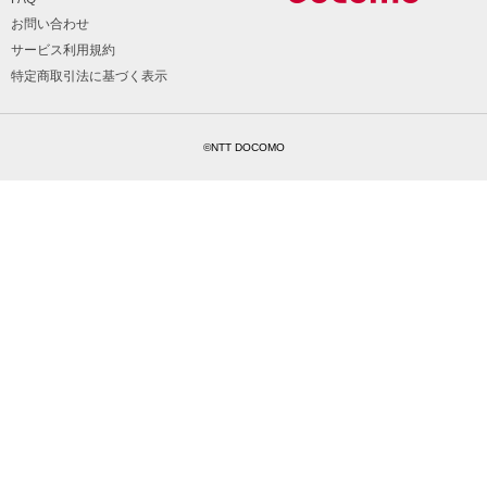
お問い合わせ
サービス利用規約
特定商取引法に基づく表示
©NTT DOCOMO