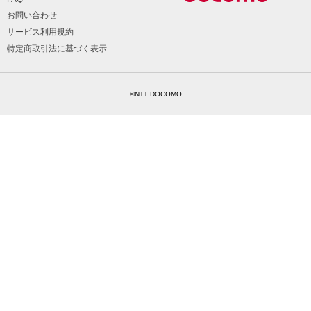
お問い合わせ
サービス利用規約
特定商取引法に基づく表示
©NTT DOCOMO