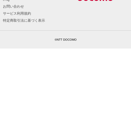
お問い合わせ
サービス利用規約
特定商取引法に基づく表示
©NTT DOCOMO