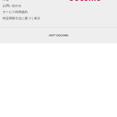
お問い合わせ
サービス利用規約
特定商取引法に基づく表示
©NTT DOCOMO