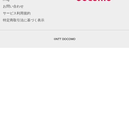
お問い合わせ
サービス利用規約
特定商取引法に基づく表示
©NTT DOCOMO