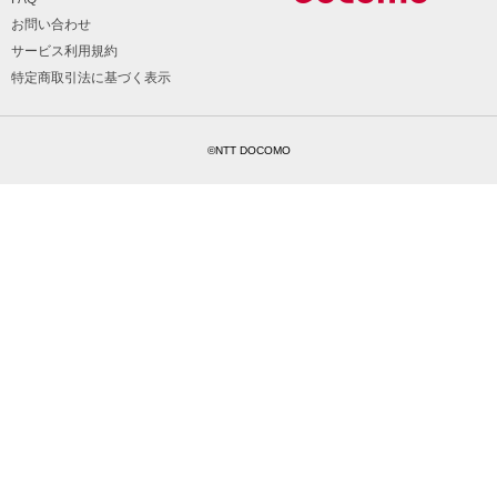
お問い合わせ
サービス利用規約
特定商取引法に基づく表示
©NTT DOCOMO