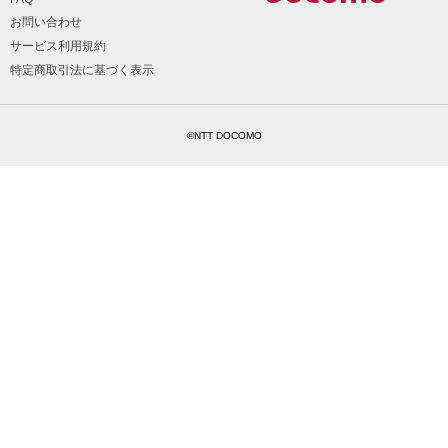
お問い合わせ
サービス利用規約
特定商取引法に基づく表示
©NTT DOCOMO