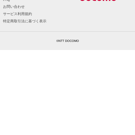
お問い合わせ
サービス利用規約
特定商取引法に基づく表示
©NTT DOCOMO