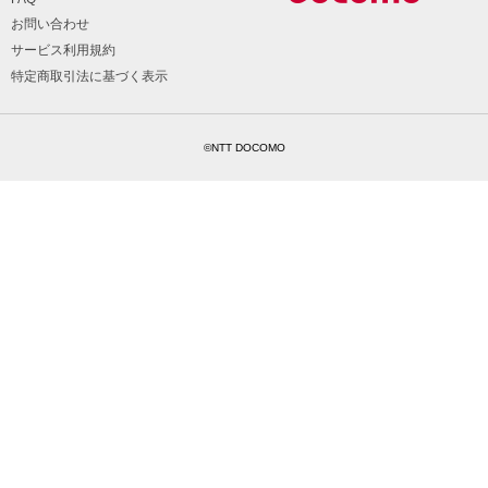
お問い合わせ
サービス利用規約
特定商取引法に基づく表示
©NTT DOCOMO