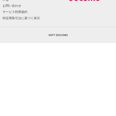
お問い合わせ
サービス利用規約
特定商取引法に基づく表示
©NTT DOCOMO