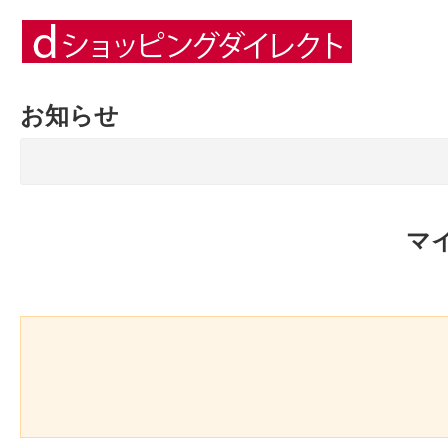
お知らせ
マ