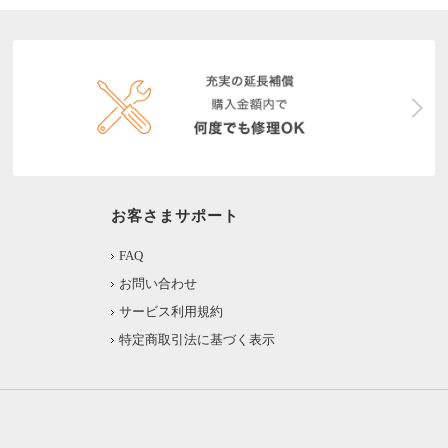
お客さまサポート
FAQ
お問い合わせ
サービス利用規約
特定商取引法に基づく表示