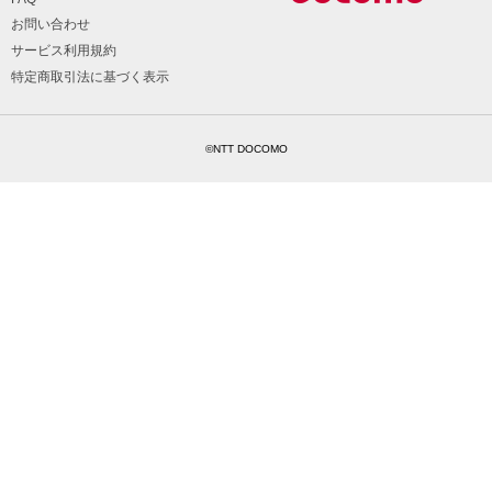
お問い合わせ
サービス利用規約
特定商取引法に基づく表示
©NTT DOCOMO