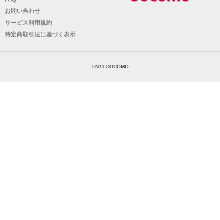
お問い合わせ
サービス利用規約
特定商取引法に基づく表示
©NTT DOCOMO