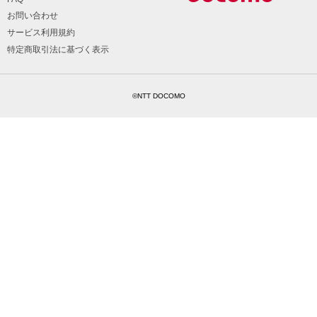
お問い合わせ
サービス利用規約
特定商取引法に基づく表示
©NTT DOCOMO