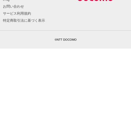
お問い合わせ
サービス利用規約
特定商取引法に基づく表示
©NTT DOCOMO