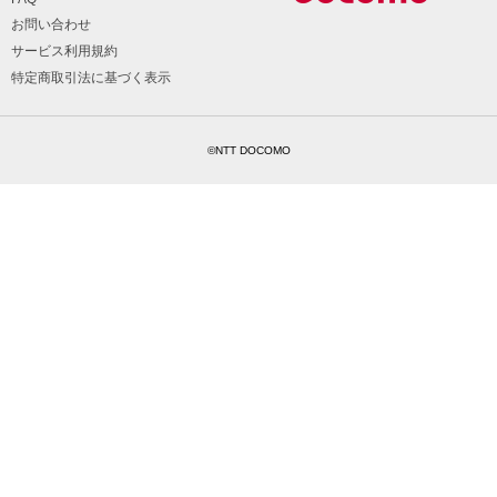
お問い合わせ
サービス利用規約
特定商取引法に基づく表示
©NTT DOCOMO